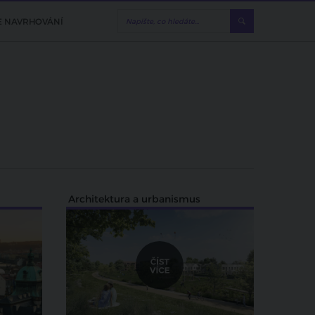
E NAVRHOVÁNÍ
Architektura a urbanismus