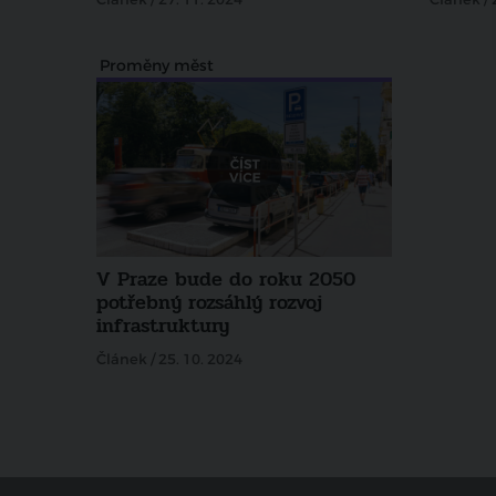
Proměny měst
V Praze bude do roku 2050
potřebný rozsáhlý rozvoj
infrastruktury
Článek / 25. 10. 2024