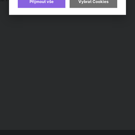
Přijmout vše
Vybrat Cookies