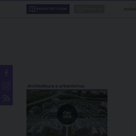
POŘA
Architektura a urbanismus