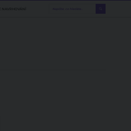
E NAVRHOVÁNÍ