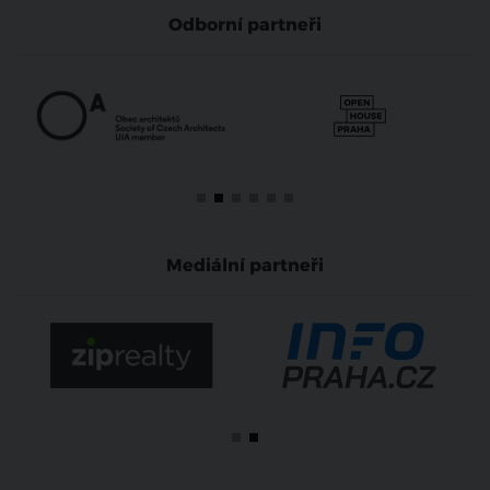
Odborní partneři
Mediální partneři