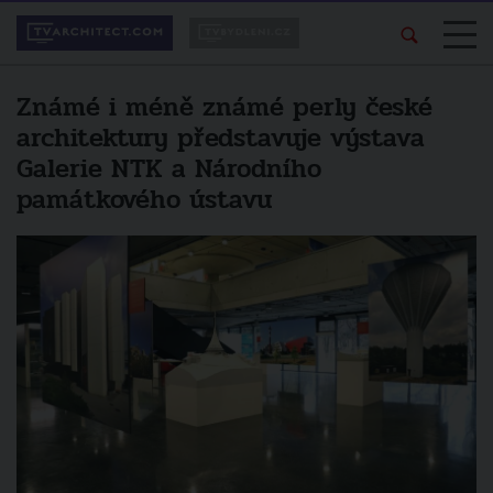
Známé i méně známé perly české
architektury představuje výstava
Galerie NTK a Národního
památkového ústavu