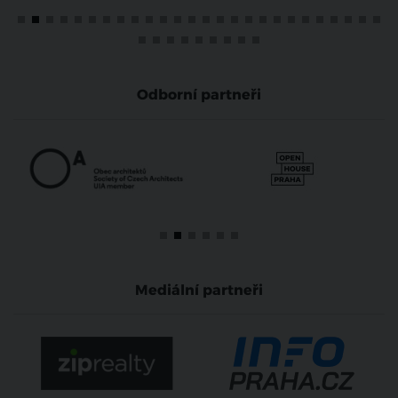
Odborní partneři
Mediální partneři