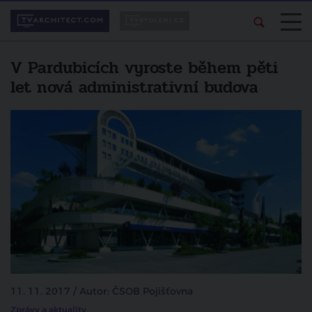
V Pardubicích vyroste během pěti
let nová administrativní budova
11. 11. 2017 / Autor: ČSOB Pojišťovna
Zprávy a aktuality