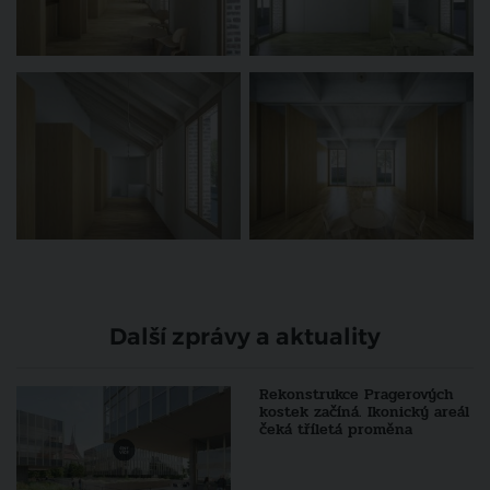
Další zprávy a aktuality
Rekonstrukce Pragerových
kostek začíná. Ikonický areál
čeká tříletá proměna