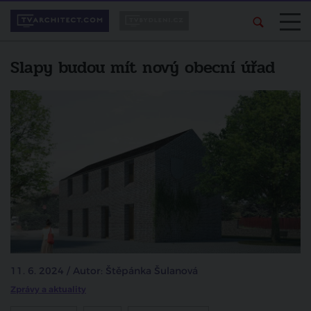
Slapy budou mít nový obecní úřad
11. 6. 2024 / Autor: Štěpánka Šulanová
Zprávy a aktuality