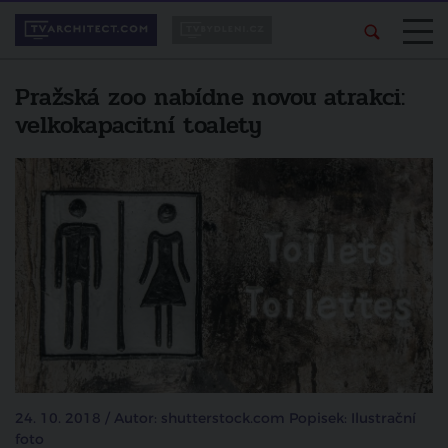
Pražská zoo nabídne novou atrakci:
velkokapacitní toalety
24. 10. 2018 / Autor: shutterstock.com Popisek: Ilustrační
foto