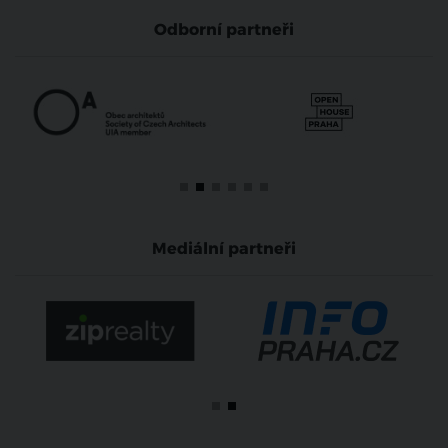
Odborní partneři
Mediální partneři