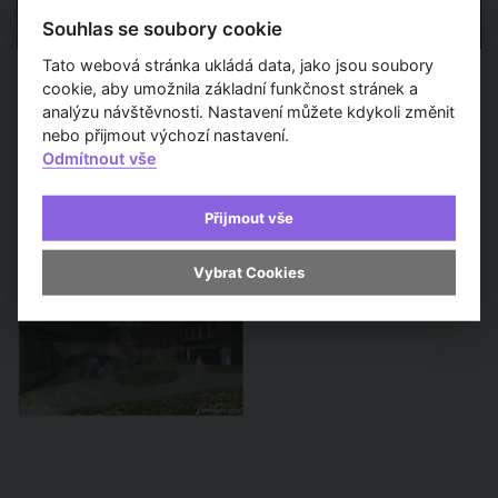
Souhlas se soubory cookie
Tato webová stránka ukládá data, jako jsou soubory
cookie, aby umožnila základní funkčnost stránek a
analýzu návštěvnosti. Nastavení můžete kdykoli změnit
nebo přijmout výchozí nastavení.
Odmítnout vše
Přijmout vše
Vybrat Cookies