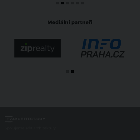
Mediální partneři
Spojujeme svět architektury