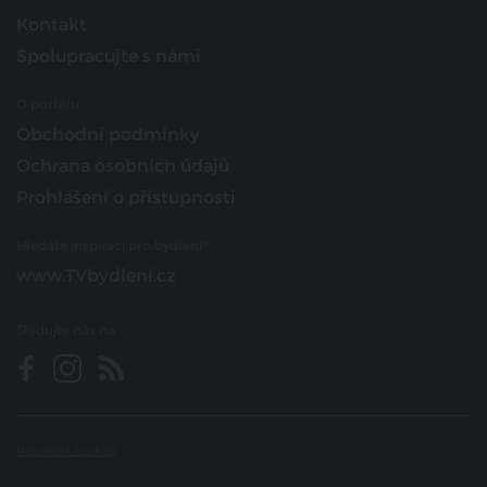
Kontakt
Spolupracujte s námi
O portálu
Obchodní podmínky
Ochrana osobních údajů
Prohlášení o přístupnosti
Hledáte inspiraci pro bydlení?
www.TVbydleni.cz
Sledujte nás na
Nastavení Cookies