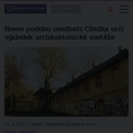
Novou podobu usedlosti Cibulka určí
výsledek architektonické soutěže
14. 4. 2021 / Autor: Štěpánka Šulanová, foto:
Zprávy a aktuality