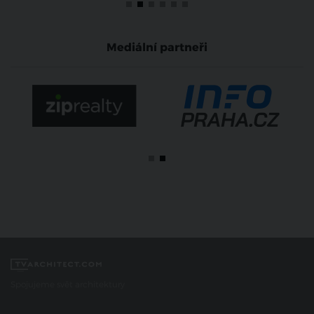
Mediální partneři
Spojujeme svět architektury