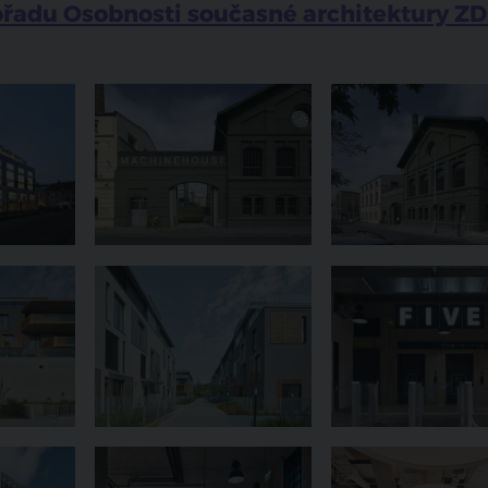
 pořadu Osobnosti současné architektury ZD