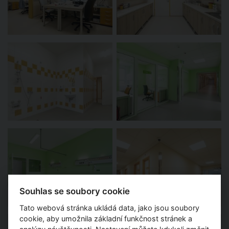
Souhlas se soubory cookie
Tato webová stránka ukládá data, jako jsou soubory
cookie, aby umožnila základní funkčnost stránek a