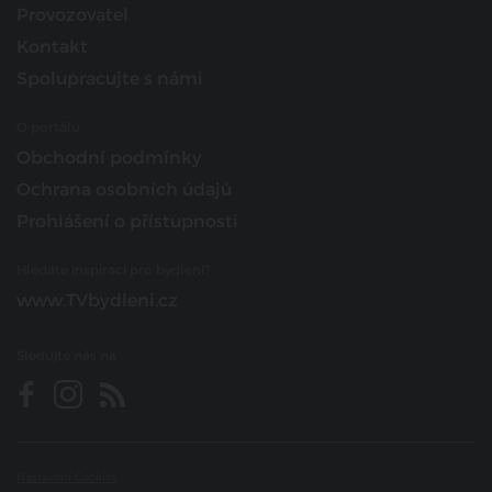
Provozovatel
Kontakt
Spolupracujte s námi
O portálu
Obchodní podmínky
Ochrana osobních údajů
Prohlášení o přístupnosti
Hledáte inspiraci pro bydlení?
www.TVbydleni.cz
Sledujte nás na
Nastavení Cookies